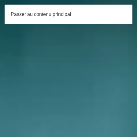
Passer au contenu principal