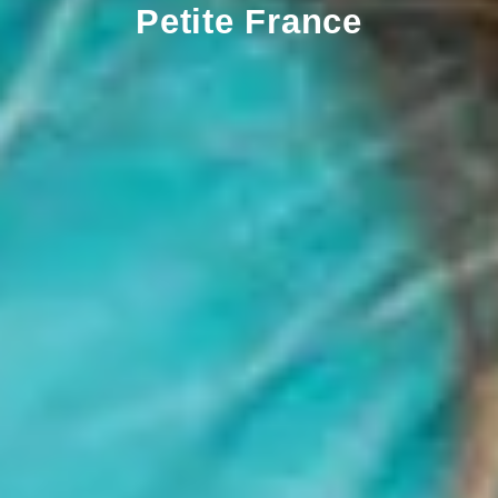
Petite France