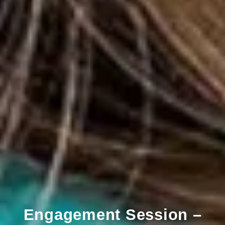
Engagement Session –