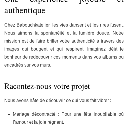
authentique
Chez Babouchkatelier, les vies dansent et les rires fusent.
Nous aimons la spontanéité et la lumière douce. Notre
mission est de faire briller votre authenticité à travers des
images qui bougent et qui respirent. Imaginez déjà le
bonheur de redécouvrir ces moments dans vos albums ou
encadrés sur vos murs.
Racontez-nous votre projet
Nous avons hâte de découvrir ce qui vous fait vibrer :
Mariage décontracté :
Pour une fête inoubliable où
l’amour et la joie règnent.