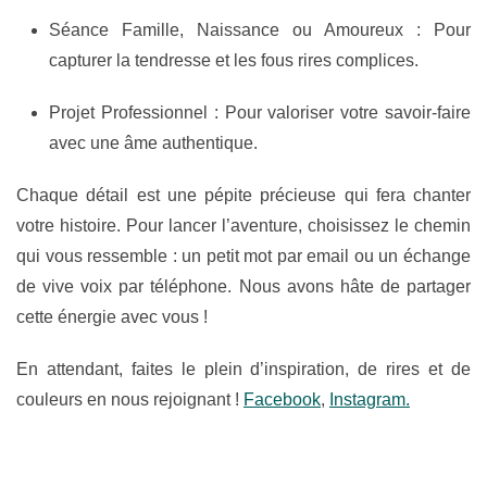
Séance Famille, Naissance ou Amoureux :
Pour
capturer la tendresse et les fous rires complices.
Projet Professionnel :
Pour valoriser votre savoir-faire
avec une âme authentique.
Chaque détail est une pépite précieuse qui fera chanter
votre histoire. Pour lancer l’aventure, choisissez le chemin
qui vous ressemble : un petit mot par email ou un échange
de vive voix par téléphone. Nous avons hâte de partager
cette énergie avec vous !
En attendant, faites le plein d’inspiration, de rires et de
couleurs en nous rejoignant !
Facebook
,
Instagram.