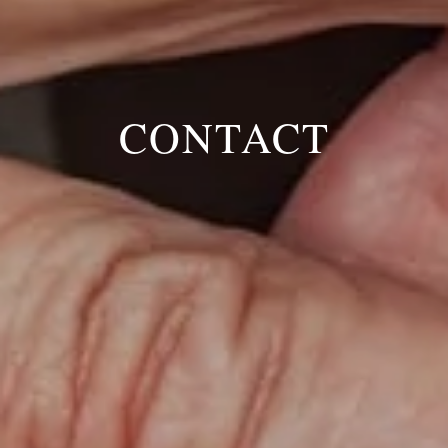
CONTACT