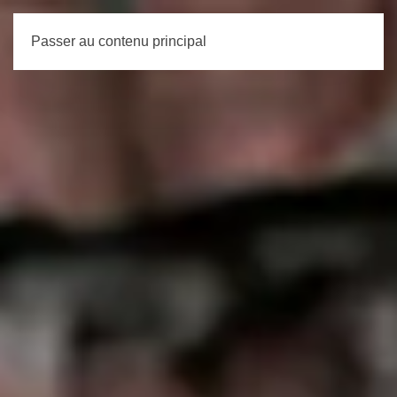
Passer au contenu principal