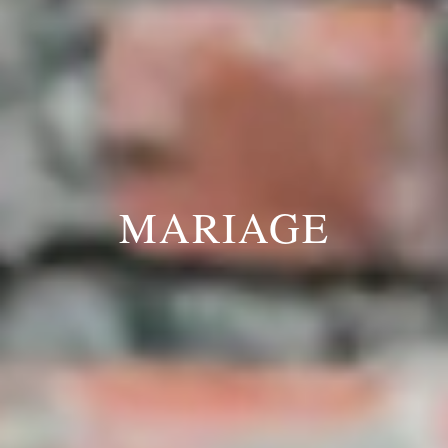
MARIAGE