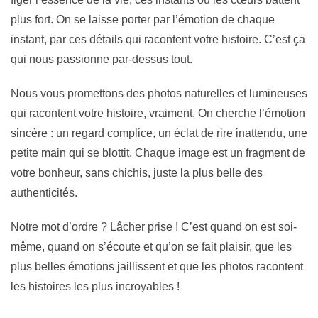
plus fort. On se laisse porter par l’émotion de chaque
instant, par ces détails qui racontent votre histoire. C’est ça
qui nous passionne par-dessus tout.
Nous vous promettons des
photos naturelles et lumineuses
qui racontent votre histoire, vraiment. On cherche l’émotion
sincère : un regard complice, un éclat de rire inattendu, une
petite main qui se blottit. Chaque image est un fragment de
votre bonheur, sans chichis, juste la plus belle des
authenticités
.
Notre mot d’ordre ?
Lâcher prise !
C’est quand on est soi-
même, quand on s’écoute et qu’on se fait plaisir, que les
plus belles émotions jaillissent et que les photos racontent
les histoires les plus incroyables !