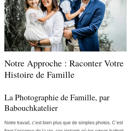
Notre Approche : Raconter Votre
Histoire de Famille
La Photographie de Famille, par
Babouchkatelier
Notre travail, c’est bien plus que de simples photos. C’est
figer l’essence de la vie, ces instants où les cœurs battent