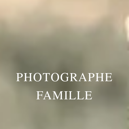
PHOTOGRAPHE
FAMILLE