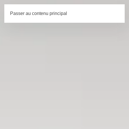
Passer au contenu principal