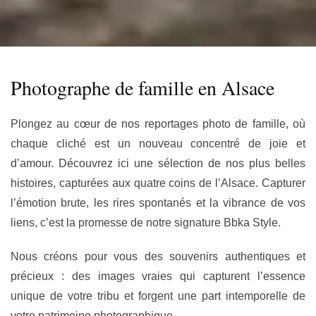
Photographe de famille en Alsace
Plongez au cœur de nos reportages photo de famille, où
chaque cliché est un nouveau concentré de joie et
d’amour. Découvrez ici une sélection de nos plus belles
histoires, capturées aux quatre coins de l’Alsace. Capturer
l’émotion brute, les rires spontanés et la vibrance de vos
liens, c’est la promesse de notre signature
Bbka Style
.
Nous créons pour vous des souvenirs authentiques et
précieux : des images vraies qui capturent l’essence
unique de votre tribu et forgent une part intemporelle de
votre patrimoine photographique.