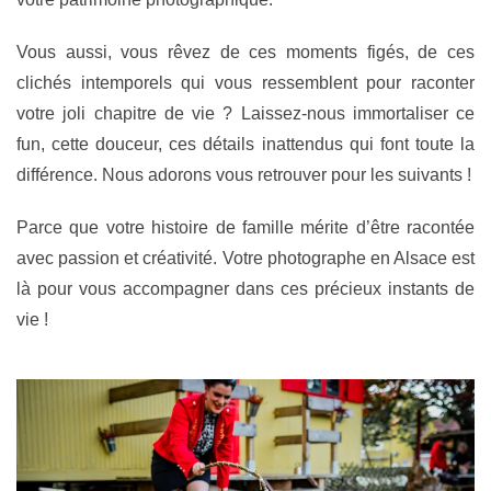
Vous aussi, vous rêvez de ces moments figés, de ces
clichés intemporels qui vous ressemblent pour raconter
votre joli chapitre de vie ? Laissez-nous immortaliser ce
fun, cette douceur, ces détails inattendus qui font toute la
différence. Nous adorons vous retrouver pour les suivants !
Parce que votre histoire de famille mérite d’être racontée
avec passion et créativité. Votre photographe en Alsace est
là pour vous accompagner dans ces précieux instants de
vie !