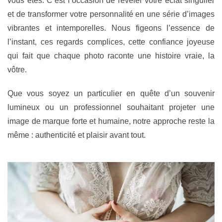
vous êtes. C’est l’occasion de révéler votre
éclat singulier
et de transformer votre personnalité en une série d’images
vibrantes et intemporelles. Nous figeons l’essence de
l’instant, ces regards complices, cette confiance joyeuse
qui fait que chaque photo raconte une histoire vraie, la
vôtre.
Que vous soyez un particulier en quête d’un souvenir
lumineux ou un professionnel souhaitant projeter une
image de marque forte et humaine, notre approche reste la
même :
authenticité et plaisir
avant tout.