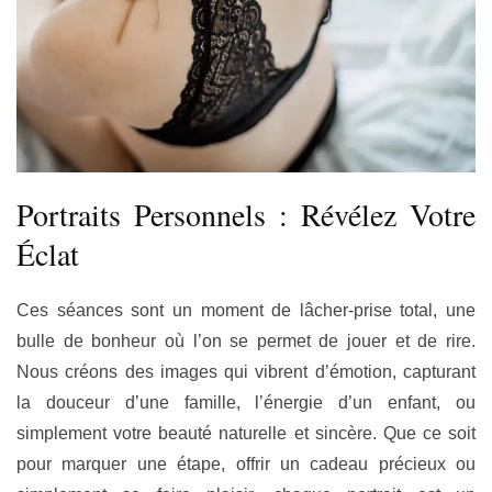
Portraits Personnels : Révélez Votre
Éclat
Ces séances sont un moment de lâcher-prise total, une
bulle de bonheur où l’on se permet de jouer et de rire.
Nous créons des images qui vibrent d’émotion, capturant
la douceur d’une famille, l’énergie d’un enfant, ou
simplement votre beauté naturelle et sincère. Que ce soit
pour marquer une étape, offrir un cadeau précieux ou