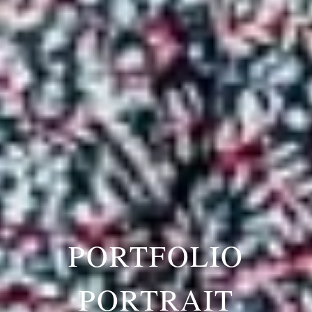
PORTFOLIO
PORTRAIT