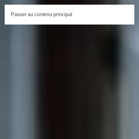
Passer au contenu principal