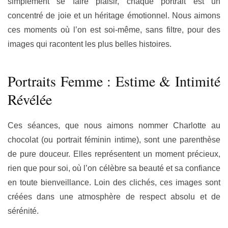
simplement se faire plaisir, chaque portrait est un
concentré de joie
et un héritage émotionnel. Nous aimons
ces moments où l’on est soi-même, sans filtre, pour des
images qui racontent les plus belles histoires.
Portraits Femme : Estime & Intimité
Révélée
Ces séances, que nous aimons nommer
Charlotte au
chocolat
(ou portrait féminin intime), sont une parenthèse
de pure douceur. Elles représentent un moment précieux,
rien que pour soi, où l’on célèbre sa beauté et sa confiance
en toute
bienveillance
. Loin des clichés, ces images sont
créées dans une atmosphère de respect absolu et de
sérénité.