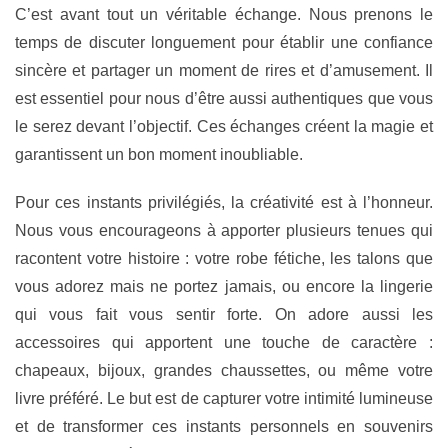
C’est avant tout un
véritable échange
. Nous prenons le
temps de discuter longuement pour établir une confiance
sincère et partager un moment de rires et d’amusement. Il
est essentiel pour nous d’être aussi authentiques que vous
le serez devant l’objectif. Ces échanges créent la magie et
garantissent un
bon moment
inoubliable.
Pour ces instants privilégiés, la créativité est à l’honneur.
Nous vous encourageons à apporter
plusieurs tenues
qui
racontent votre histoire : votre robe fétiche, les talons que
vous adorez mais ne portez jamais, ou encore la lingerie
qui vous fait vous sentir forte. On adore aussi les
accessoires qui apportent une touche de caractère :
chapeaux, bijoux, grandes chaussettes, ou même votre
livre préféré. Le but est de capturer votre
intimité lumineuse
et de transformer ces instants personnels en souvenirs