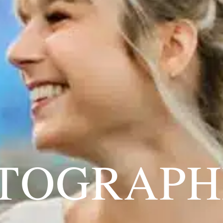
TOGRAPH