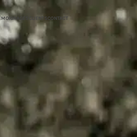
ÉMOIGNAGES
CLIENTS
CONTACT