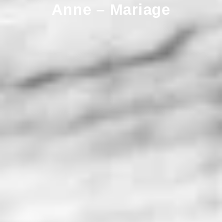
Anne – Mariage