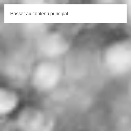
Passer au contenu principal