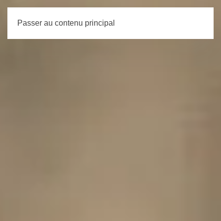
Passer au contenu principal