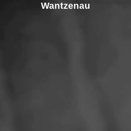
Wantzenau