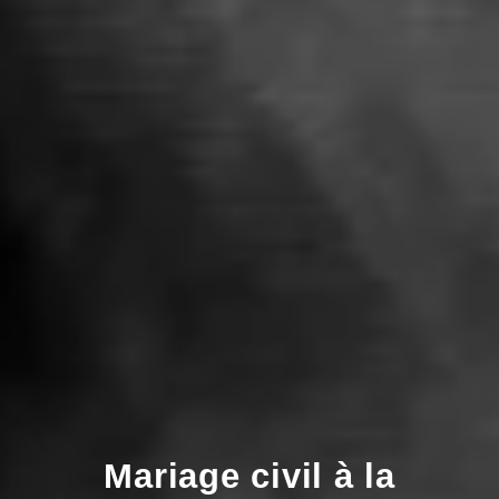
Mariage civil à la