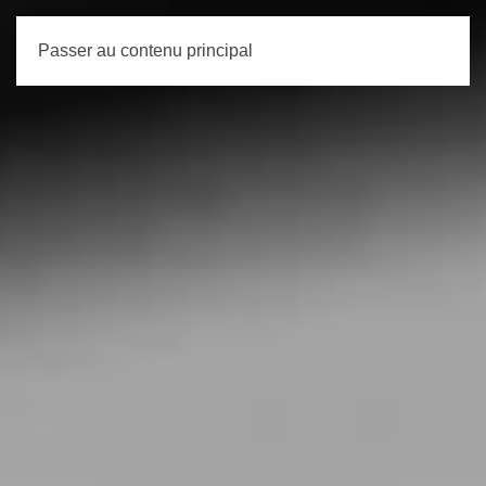
Passer au contenu principal