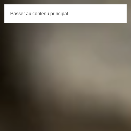
Passer au contenu principal