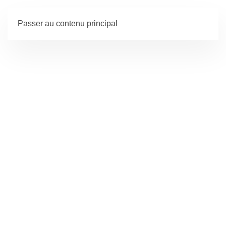
Passer au contenu principal