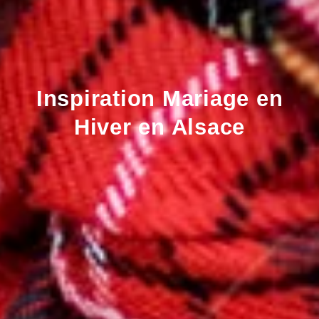
Inspiration Mariage en
Hiver en Alsace