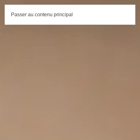
Passer au contenu principal