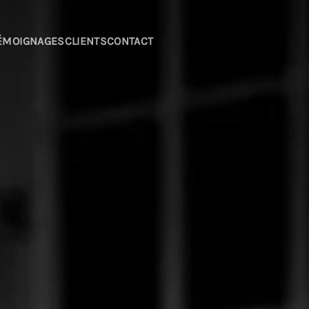
ÉMOIGNAGES
CLIENTS
CONTACT