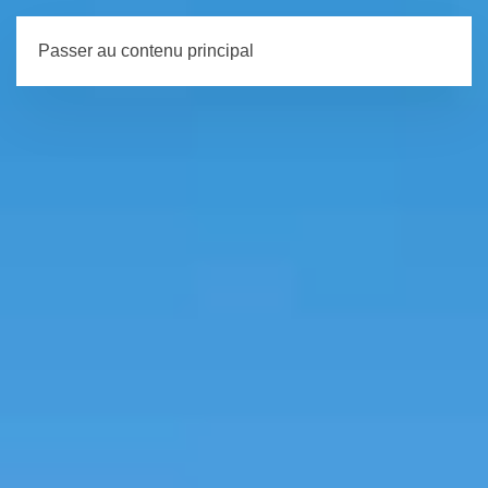
Passer au contenu principal