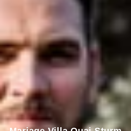
Mariage Villa Quai Sturm