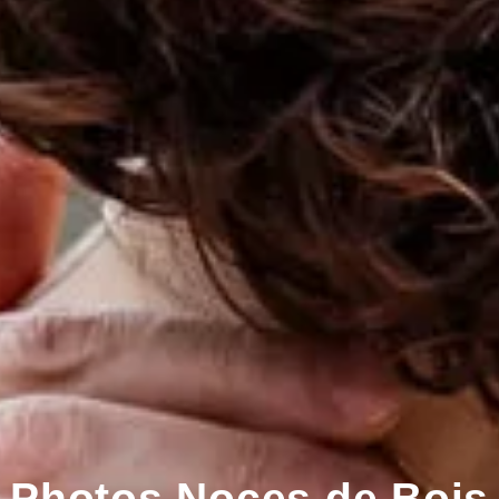
Photos Noces de Bois