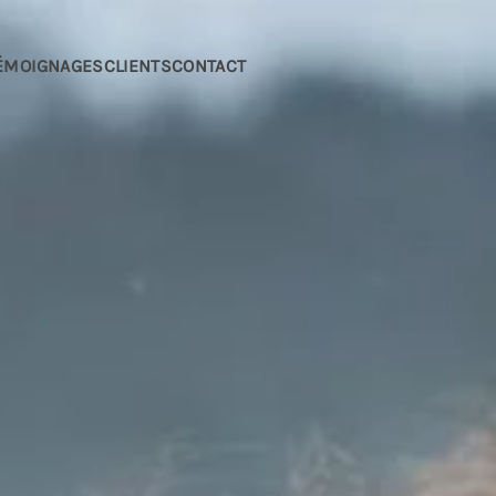
ÉMOIGNAGES
CLIENTS
CONTACT