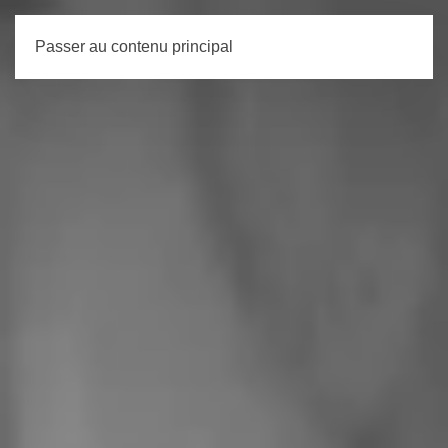
Passer au contenu principal