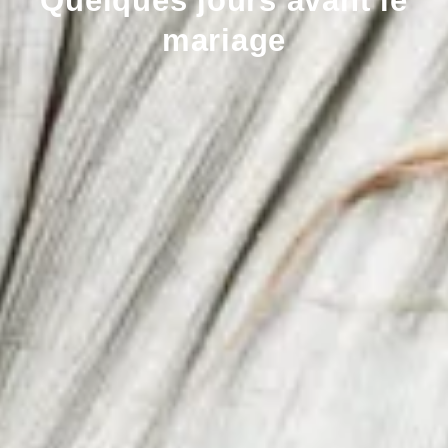
Quelques jours avant le
mariage