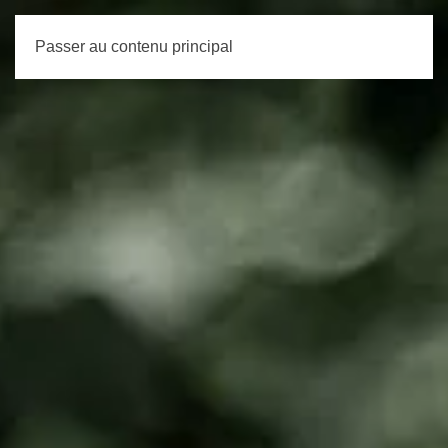
Passer au contenu principal