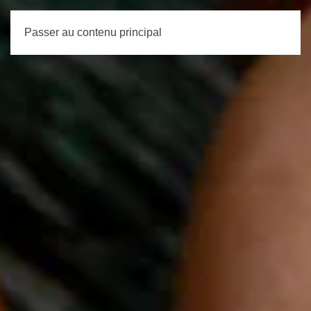
Passer au contenu principal