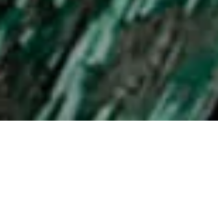
Shooting photo bébé :
immortalisez ses premiers jours
C’était il y a presque un an, lors de la semaine spéciale
Halloween, on avait envie de partager avec vous des