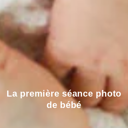
La première séance photo
de bébé