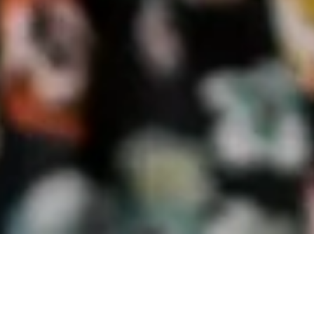
Vous le savez, on aime tant raconter vos souvenirs en
images, créer votre patrimoine photographique, celui de
votre bébé, de votre famille. On est heureux de partager