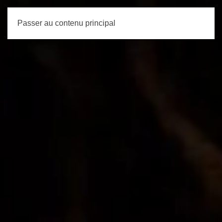
Passer au contenu principal