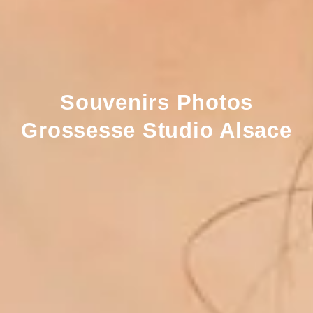
Souvenirs Photos
Grossesse Studio Alsace