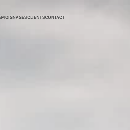
ÉMOIGNAGES
CLIENTS
CONTACT