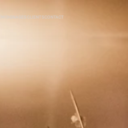
ÉMOIGNAGES
CLIENTS
CONTACT