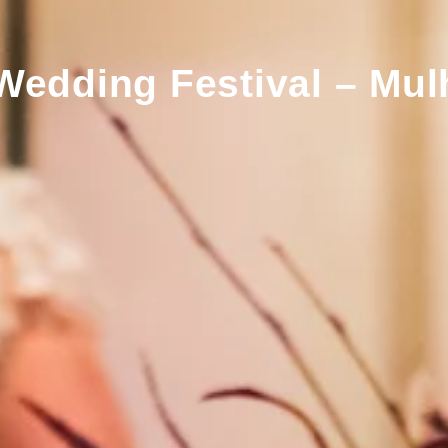
Wedding Festival – Mu