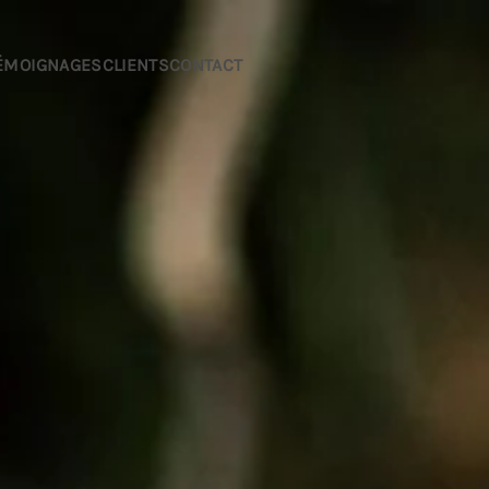
ÉMOIGNAGES
CLIENTS
CONTACT