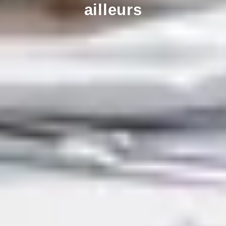
ailleurs