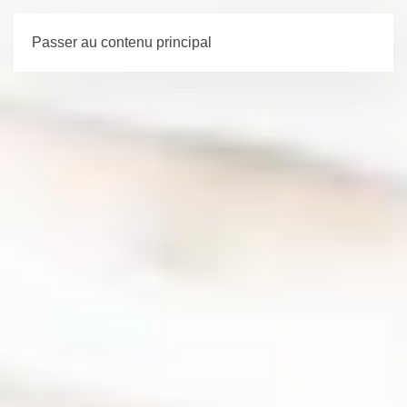
Passer au contenu principal