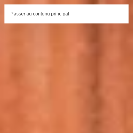
Passer au contenu principal