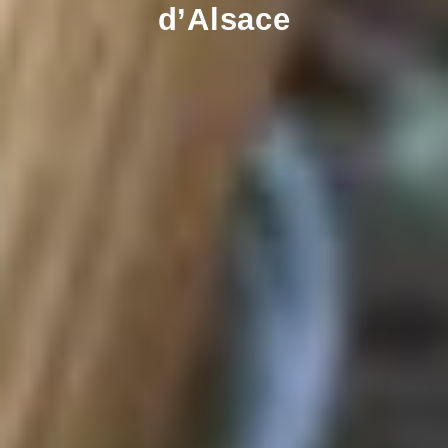
d’Alsace