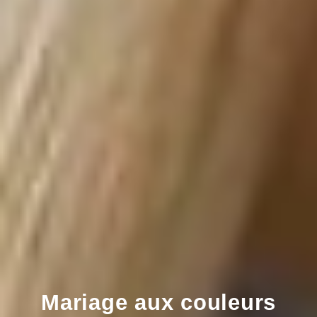
Mariage aux couleurs