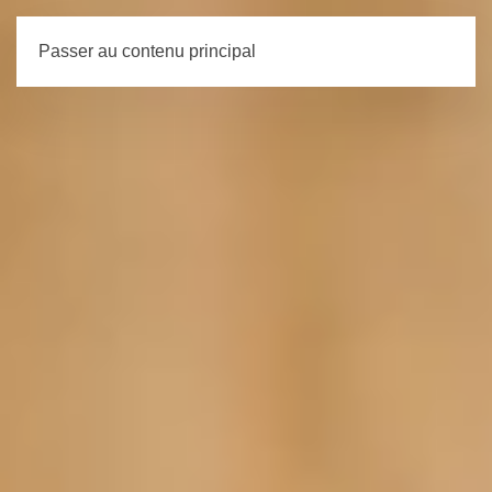
Passer au contenu principal