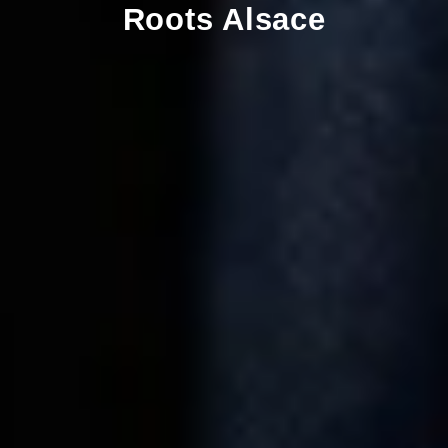
Roots Alsace