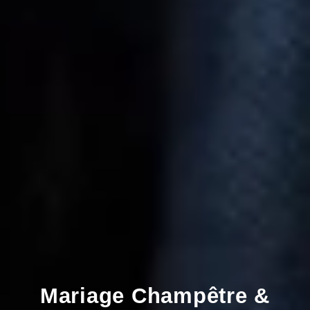
Mariage Champêtre &