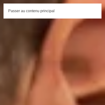
Passer au contenu principal