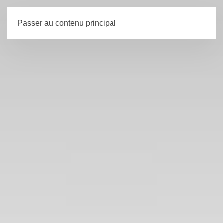
Passer au contenu principal