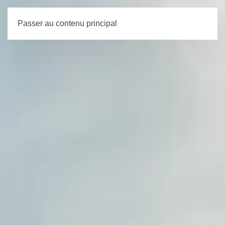
Passer au contenu principal