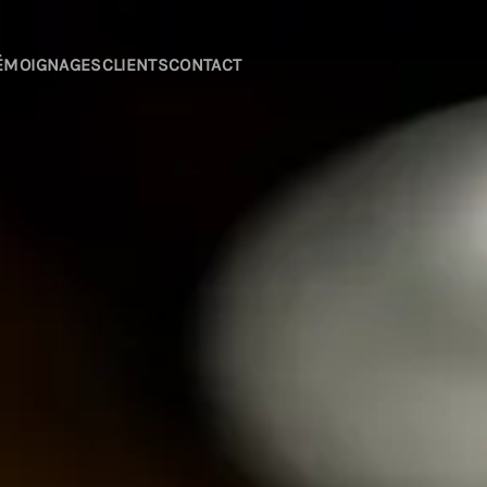
ÉMOIGNAGES
CLIENTS
CONTACT