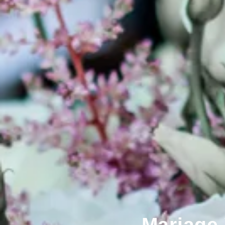
Mariage