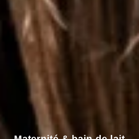
Maternité & bain de lait