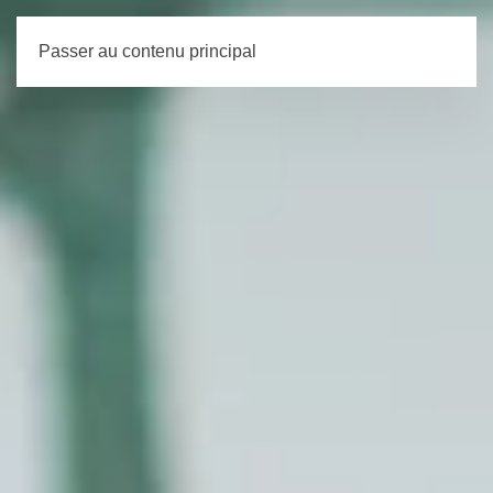
Passer au contenu principal