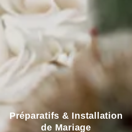
Préparatifs & Installation
de Mariage