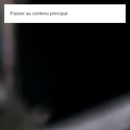
Passer au contenu principal