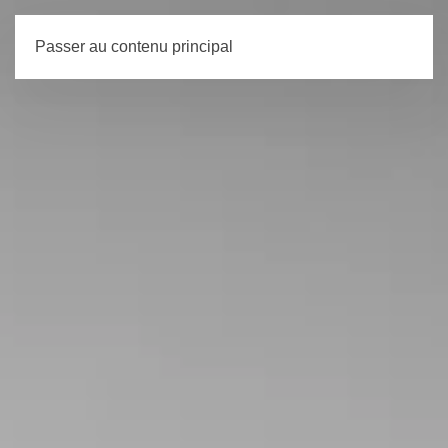
Passer au contenu principal