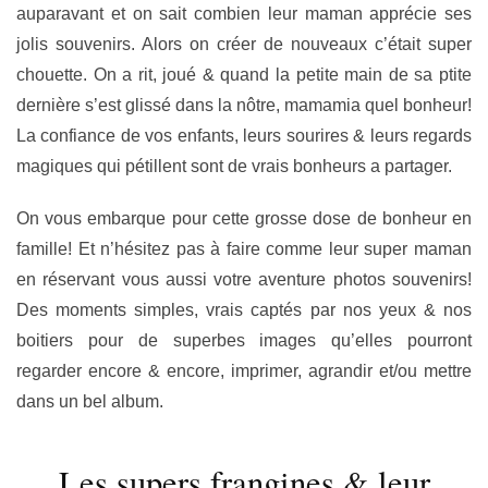
auparavant et on sait combien leur maman apprécie ses
jolis souvenirs. Alors on créer de nouveaux c’était super
chouette. On a rit, joué & quand la petite main de sa ptite
dernière s’est glissé dans la nôtre, mamamia quel bonheur!
La confiance de vos enfants, leurs sourires & leurs regards
magiques qui pétillent sont de vrais bonheurs a partager.
On vous embarque pour cette grosse dose de bonheur en
famille! Et n’hésitez pas à faire comme leur super maman
en réservant vous aussi votre aventure photos souvenirs!
Des moments simples, vrais captés par nos yeux & nos
boitiers pour de superbes images qu’elles pourront
regarder encore & encore, imprimer, agrandir et/ou mettre
dans un bel album.
Les supers frangines & leur