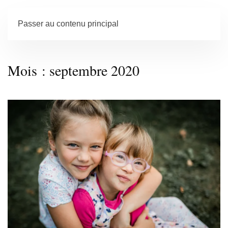
Passer au contenu principal
Mois :
septembre 2020