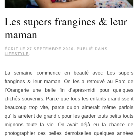
Les supers frangines & leur
maman
ÉCRIT LE
27 SEPTEMBRE 2020
. PUBLIÉ DANS
LIFESTYLE
.
La semaine commence en beauté avec Les supers
frangines & leur maman! On les a retrouvé au Parc de
l’Orangerie une belle fin d’après-midi pour quelques
clichés souvenirs. Parce que tous les enfants grandissent
beaucoup trop vite, parce qu’on aimerait même parfois
qu’ils arrêtent de grandir, pour les garder touts petits touts
mignons toute la vie. On avait déjà eu la chance de
photographier ces belles demoiselles quelques années