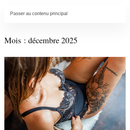
Passer au contenu principal
Mois :
décembre 2025