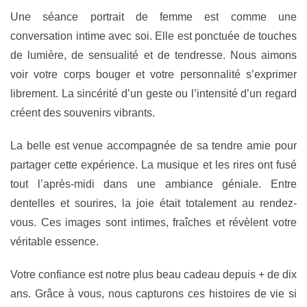
Une séance portrait de femme est comme une
conversation intime avec soi. Elle est ponctuée de touches
de lumière, de sensualité et de tendresse. Nous aimons
voir votre corps bouger et votre personnalité s’exprimer
librement. La sincérité d’un geste ou l’intensité d’un regard
créent des souvenirs vibrants.
La belle est venue accompagnée de sa tendre amie pour
partager cette expérience. La musique et les rires ont fusé
tout l’après-midi dans une ambiance géniale. Entre
dentelles et sourires, la joie était totalement au rendez-
vous. Ces images sont intimes, fraîches et révèlent votre
véritable essence.
Votre confiance est notre plus beau cadeau depuis + de dix
ans. Grâce à vous, nous capturons ces histoires de vie si