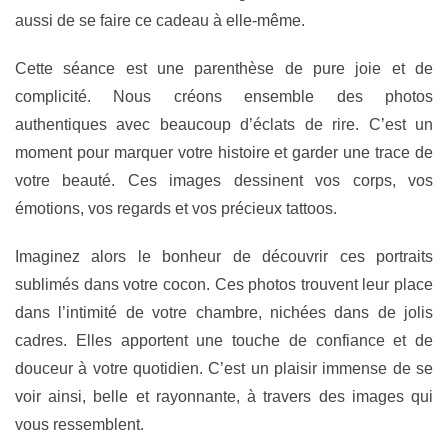
aussi de se faire ce cadeau à elle-même.
Cette séance est une parenthèse de pure joie et de
complicité. Nous créons ensemble des photos
authentiques avec beaucoup d’éclats de rire. C’est un
moment pour marquer votre histoire et garder une trace de
votre beauté. Ces images dessinent vos corps, vos
émotions, vos regards et vos précieux tattoos.
Imaginez alors le bonheur de découvrir ces portraits
sublimés dans votre cocon. Ces photos trouvent leur place
dans l’intimité de votre chambre, nichées dans de jolis
cadres. Elles apportent une touche de confiance et de
douceur à votre quotidien. C’est un plaisir immense de se
voir ainsi, belle et rayonnante, à travers des images qui
vous ressemblent.