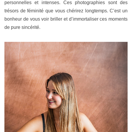
personnelles et intenses. Ces photographies sont des
trésors de féminité que vous chérirez longtemps. C’est un
bonheur de vous voir briller et d’immortaliser ces moments
de pure sincérité.