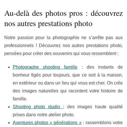
Au-delà des photos pros : découvrez
nos autres prestations photo
Notre passion pour la photographie ne s’arrête pas aux
professionnels ! Découvrez nos autres prestations photo,
pensées pour créer des souvenirs qui vous ressemblent :
Photographe shooting famille
: des instants de
bonheur figés pour toujours, que ce soit à la maison,
en extérieur ou dans un lieu qui vous est cher. On crée
des images naturelles qui racontent votre histoire de
famille.
Shooting photo studio
: des images haute qualité
prises dans notre atelier photo.
Aventures photos « générations »
: rassemblons votre