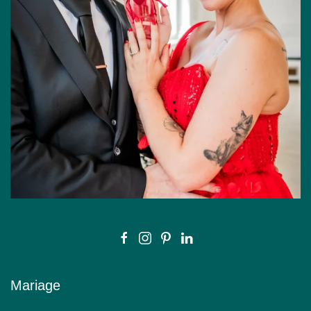
Mariage