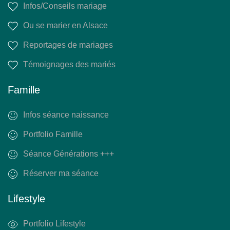
Infos/Conseils mariage
Ou se marier en Alsace
Reportages de mariages
Témoignages des mariés
Famille
Infos séance naissance
Portfolio Famille
Séance Générations +++
Réserver ma séance
Lifestyle
Portfolio Lifestyle