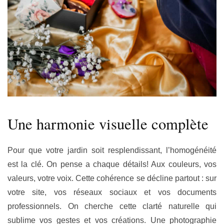
Une harmonie visuelle complète
Pour que votre jardin soit resplendissant, l’homogénéité
est la clé. On pense a chaque détails! Aux couleurs, vos
valeurs, votre voix. Cette cohérence se décline partout : sur
votre site, vos réseaux sociaux et vos documents
professionnels. On cherche cette clarté naturelle qui
sublime vos gestes et vos créations. Une photographie