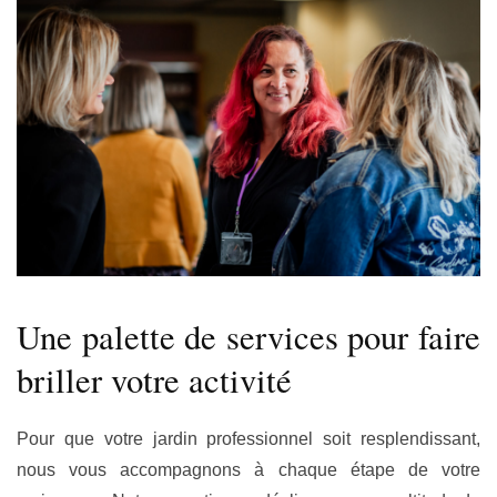
Une palette de services pour faire
briller votre activité
Pour que votre jardin professionnel soit resplendissant,
nous vous accompagnons à chaque étape de votre