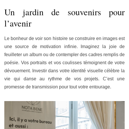
Un jardin de souvenirs pour
l’avenir
Le bonheur de voir son histoire se construire en images est
une source de motivation infinie. Imaginez la joie de
feuilleter un album ou de contempler des cadres remplis de
poésie. Vos portraits et vos coulisses témoignent de votre
dévouement. Investir dans votre identité visuelle célèbre la
vie qui danse au rythme de vos projets. C’est une
promesse de transmission pour tout votre entourage.