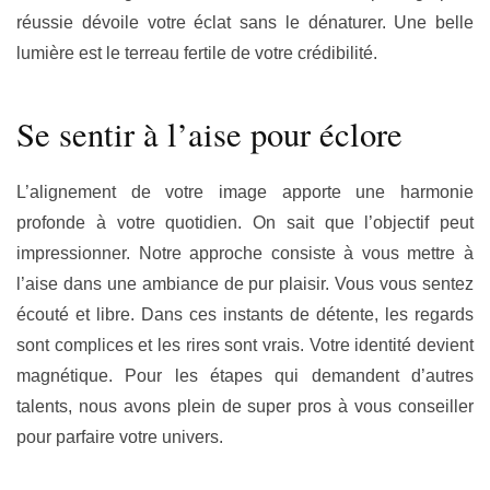
réussie dévoile votre éclat sans le dénaturer. Une belle
lumière est le terreau fertile de votre crédibilité.
Se sentir à l’aise pour éclore
L’alignement de votre image apporte une harmonie
profonde à votre quotidien. On sait que l’objectif peut
impressionner. Notre approche consiste à vous mettre à
l’aise dans une ambiance de pur plaisir. Vous vous sentez
écouté et libre. Dans ces instants de détente, les regards
sont complices et les rires sont vrais. Votre identité devient
magnétique. Pour les étapes qui demandent d’autres
talents, nous avons plein de super pros à vous conseiller
pour parfaire votre univers.