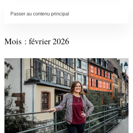
Passer au contenu principal
Mois :
février 2026