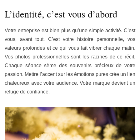
L’identité, c’est vous d’abord
Votre entreprise est bien plus qu’une simple activité. C’est
vous, avant tout. C’est votre histoire personnelle, vos
valeurs profondes et ce qui vous fait vibrer chaque matin.
Vos photos professionnelles sont les racines de ce récit.
Chaque séance sème des souvenirs précieux de votre
passion. Mettre l’accent sur les émotions pures crée un lien
chaleureux avec votre audience. Votre marque devient un
refuge de confiance.