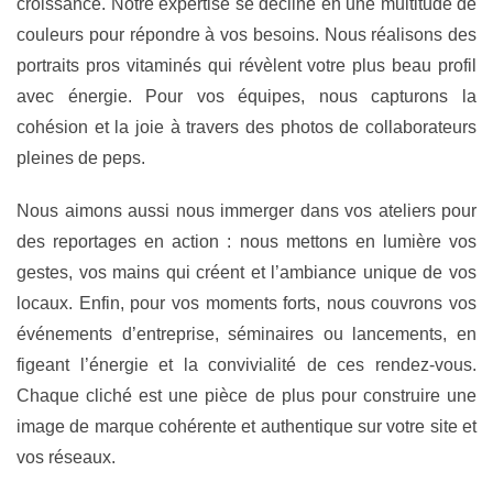
croissance. Notre expertise se décline en une multitude de
couleurs pour répondre à vos besoins. Nous réalisons des
portraits pros vitaminés
qui révèlent votre plus beau profil
avec énergie. Pour vos équipes, nous capturons la
cohésion et la joie à travers des photos de collaborateurs
pleines de peps.
Nous aimons aussi nous immerger dans vos ateliers pour
des
reportages en action
: nous mettons en lumière vos
gestes, vos mains qui créent et l’ambiance unique de vos
locaux. Enfin, pour vos moments forts, nous couvrons vos
événements d’entreprise
, séminaires ou lancements, en
figeant l’énergie et la convivialité de ces rendez-vous.
Chaque cliché est une pièce de plus pour construire une
image de marque cohérente et authentique sur votre site et
vos réseaux.