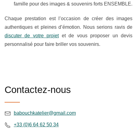
famille pour des images & souvenirs forts ENSEMBLE.
Chaque prestation est l’occasion de créer des images
authentiques et pleines d’émotion. Nous serions ravis de
discuter de votre projet
et de vous proposer un devis
personnalisé pour faire briller vos souvenirs.
Contactez-nous
babouchkatelier@gmail.com
+33 (0)6 64 62 50 34