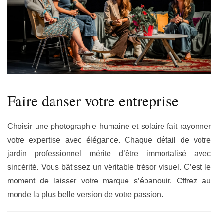
Faire danser votre entreprise
Choisir une photographie humaine et solaire fait rayonner
votre expertise avec élégance. Chaque détail de votre
jardin professionnel mérite d’être immortalisé avec
sincérité. Vous bâtissez un véritable trésor visuel. C’est le
moment de laisser votre marque s’épanouir. Offrez au
monde la plus belle version de votre passion.