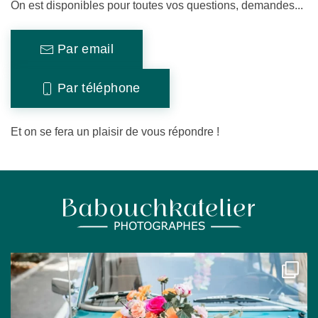
On est disponibles pour toutes vos questions, demandes...
Par email
Par téléphone
Et on se fera un plaisir de vous répondre !