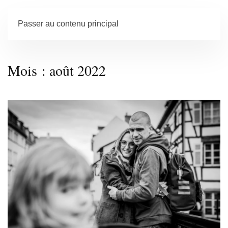
Passer au contenu principal
Mois :
août 2022