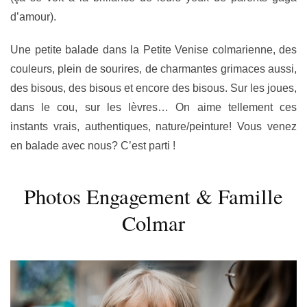
d’amour).
Une petite balade dans la Petite Venise colmarienne, des
couleurs, plein de sourires, de charmantes grimaces aussi,
des bisous, des bisous et encore des bisous. Sur les joues,
dans le cou, sur les lèvres… On aime tellement ces
instants vrais, authentiques, nature/peinture! Vous venez
en balade avec nous? C’est parti !
Photos Engagement & Famille
Colmar