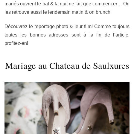
mariés ouvrent le bal & la nuit ne fait que commencer… On
les retrouve aussi le lendemain matin & on brunch!
Découvrez le reportage photo & leur film! Comme toujours
toutes les bonnes adresses sont à la fin de l’article,
profitez-en!
Mariage au Chateau de Saulxures