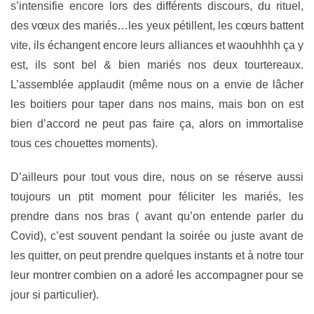
s’intensifie encore lors des différents discours, du rituel,
des vœux des mariés…les yeux pétillent, les cœurs battent
vite, ils échangent encore leurs alliances et waouhhhh ça y
est, ils sont bel & bien mariés nos deux tourtereaux.
L’assemblée applaudit (même nous on a envie de lâcher
les boitiers pour taper dans nos mains, mais bon on est
bien d’accord ne peut pas faire ça, alors on immortalise
tous ces chouettes moments).
D’ailleurs pour tout vous dire, nous on se réserve aussi
toujours un ptit moment pour féliciter les mariés, les
prendre dans nos bras ( avant qu’on entende parler du
Covid), c’est souvent pendant la soirée ou juste avant de
les quitter, on peut prendre quelques instants et à notre tour
leur montrer combien on a adoré les accompagner pour se
jour si particulier).