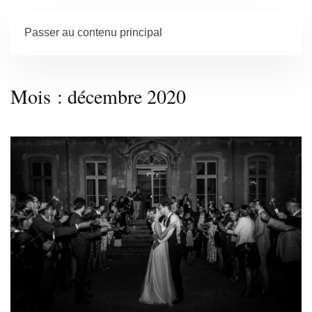
Passer au contenu principal
Mois :
décembre 2020