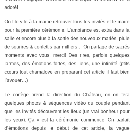
adoré!
On file vite à la mairie retrouver tous les invités et le maire
pour la première cérémonie. L’ambiance est extra dans la
salle et encore plus à la sortie des nouveaux mariés, pluie
de sourires & confettis par milliers… On partage de sacrés
moments avec vous, merci! Des rires, parfois quelques
larmes, des émotions fortes, des liens, une intimité (ptits
cœurs tout chamalove en préparant cet article il faut bien
l’avouer…)
Le cortège prend la direction du Château, on on fera
quelques photos & séquences vidéo du couple pendant
que les invités découvrent les lieux (un vrai bonheur pour
les yeux). Ça y est la cérémonie commence! On parlait
d’émotions depuis le début de cet article, la vague