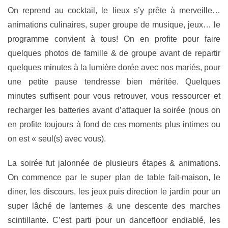
On reprend au cocktail, le lieux s’y prête à merveille…
animations culinaires, super groupe de musique, jeux… le
programme convient à tous! On en profite pour faire
quelques photos de famille & de groupe avant de repartir
quelques minutes à la lumière dorée avec nos mariés, pour
une petite pause tendresse bien méritée. Quelques
minutes suffisent pour vous retrouver, vous ressourcer et
recharger les batteries avant d’attaquer la soirée (nous on
en profite toujours à fond de ces moments plus intimes ou
on est « seul(s) avec vous).
La soirée fut jalonnée de plusieurs étapes & animations.
On commence par le super plan de table fait-maison, le
diner, les discours, les jeux puis direction le jardin pour un
super lâché de lanternes & une descente des marches
scintillante. C’est parti pour un dancefloor endiablé, les