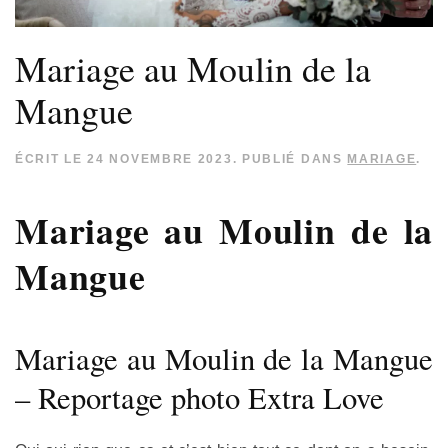
Mariage au Moulin de la
Mangue
ÉCRIT LE
24 NOVEMBRE 2023
. PUBLIÉ DANS
MARIAGE
.
Mariage au Moulin de la
Mangue
Mariage au Moulin de la Mangue
– Reportage photo Extra Love