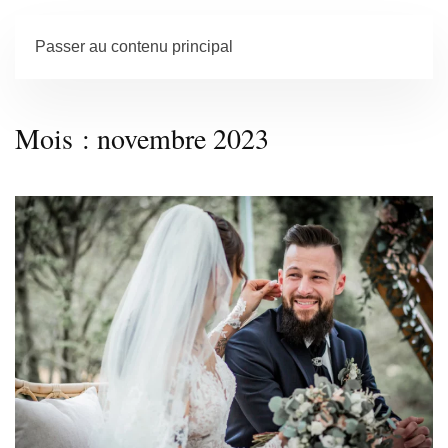
Passer au contenu principal
Mois :
novembre 2023