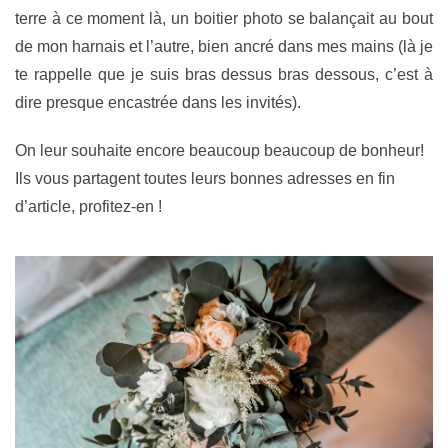
terre à ce moment là, un boitier photo se balançait au bout
de mon harnais et l’autre, bien ancré dans mes mains (là je
te rappelle que je suis bras dessus bras dessous, c’est à
dire presque encastrée dans les invités).
On leur souhaite encore beaucoup beaucoup de bonheur!
Ils vous partagent toutes leurs bonnes adresses en fin
d’article, profitez-en !