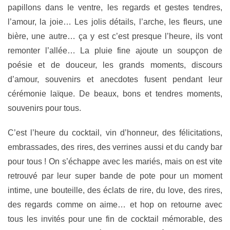
papillons dans le ventre, les regards et gestes tendres,
l’amour, la joie… Les jolis détails, l’arche, les fleurs, une
bière, une autre… ça y est c’est presque l’heure, ils vont
remonter l’allée… La pluie fine ajoute un soupçon de
poésie et de douceur, les grands moments, discours
d’amour, souvenirs et anecdotes fusent pendant leur
cérémonie laïque. De beaux, bons et tendres moments,
souvenirs pour tous.
C’est l’heure du cocktail, vin d’honneur, des félicitations,
embrassades, des rires, des verrines aussi et du candy bar
pour tous ! On s’échappe avec les mariés, mais on est vite
retrouvé par leur super bande de pote pour un moment
intime, une bouteille, des éclats de rire, du love, des rires,
des regards comme on aime… et hop on retourne avec
tous les invités pour une fin de cocktail mémorable, des