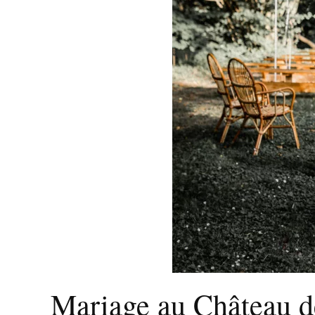
Mariage au Château d