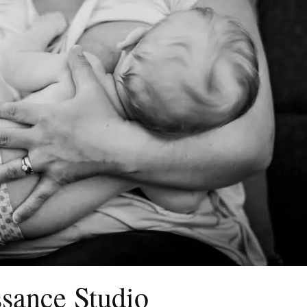
ssance Studio