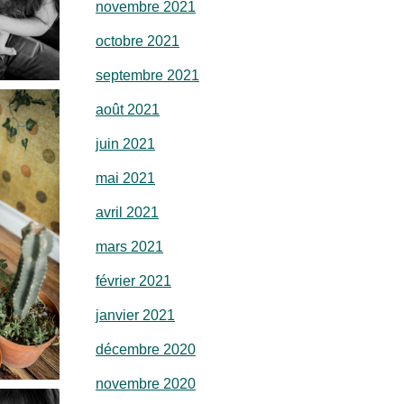
novembre 2021
octobre 2021
septembre 2021
août 2021
juin 2021
mai 2021
avril 2021
mars 2021
février 2021
janvier 2021
décembre 2020
novembre 2020