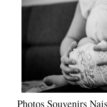
Photos Souvenirs Nai