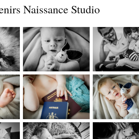
nirs Naissance Studio