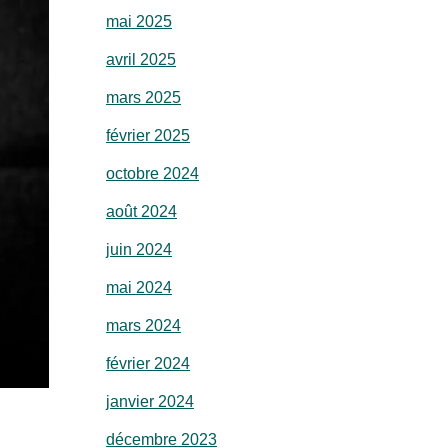
mai 2025
avril 2025
mars 2025
février 2025
octobre 2024
août 2024
juin 2024
mai 2024
mars 2024
février 2024
janvier 2024
décembre 2023