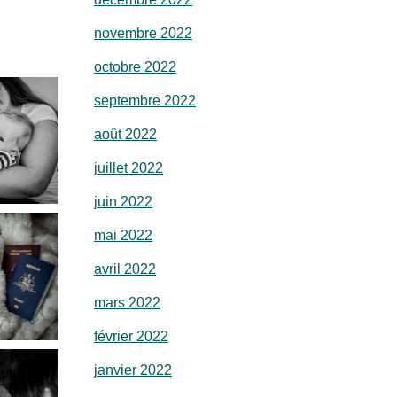
novembre 2022
octobre 2022
septembre 2022
août 2022
juillet 2022
juin 2022
mai 2022
avril 2022
mars 2022
février 2022
janvier 2022