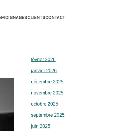
ÉMOIGNAGES
CLIENTS
CONTACT
février 2026
janvier 2026
décembre 2025
novembre 2025
octobre 2025
septembre 2025
juin 2025