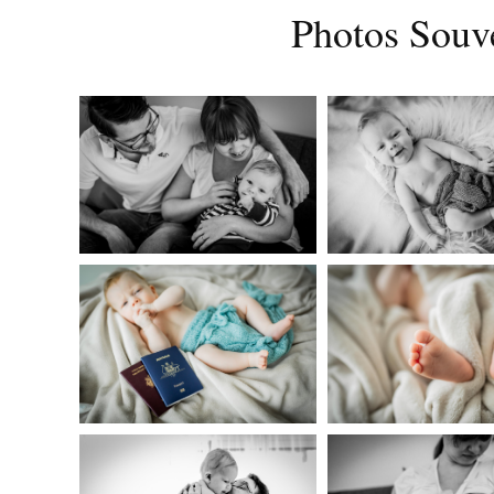
Photos Souve